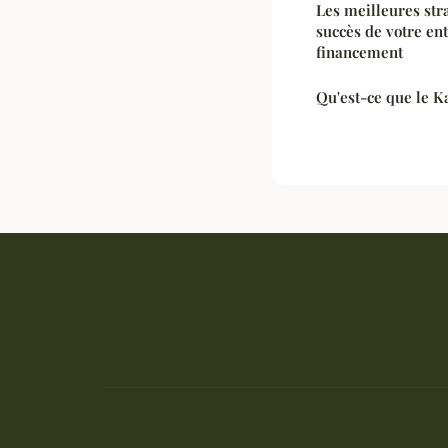
Les meilleures str
succès de votre en
financement
Qu'est-ce que le K