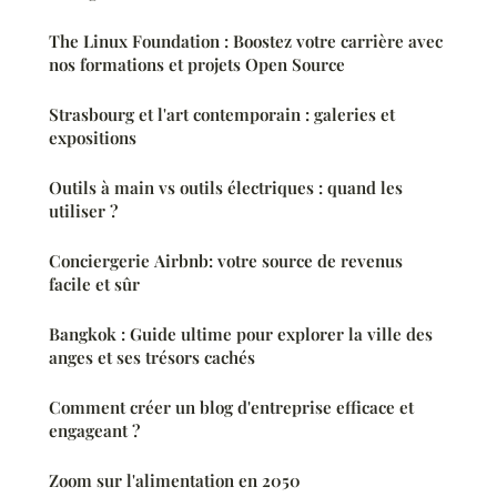
The Linux Foundation : Boostez votre carrière avec
nos formations et projets Open Source
Strasbourg et l'art contemporain : galeries et
expositions
Outils à main vs outils électriques : quand les
utiliser ?
Conciergerie Airbnb: votre source de revenus
facile et sûr
Bangkok : Guide ultime pour explorer la ville des
anges et ses trésors cachés
Comment créer un blog d'entreprise efficace et
engageant ?
Zoom sur l'alimentation en 2050