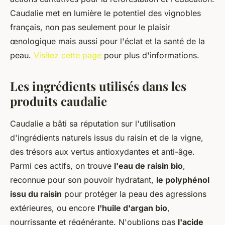
Caudalie met en lumière le potentiel des vignobles
français, non pas seulement pour le plaisir
œnologique mais aussi pour l'éclat et la santé de la
peau.
Visitez cette page
pour plus d'informations.
Les ingrédients utilisés dans les
produits caudalie
Caudalie a bâti sa réputation sur l'utilisation
d'ingrédients naturels issus du raisin et de la vigne,
des trésors aux vertus antioxydantes et anti-âge.
Parmi ces actifs, on trouve
l'eau de raisin bio
,
reconnue pour son pouvoir hydratant,
le polyphénol
issu du raisin
pour protéger la peau des agressions
extérieures, ou encore
l'huile d'argan bio
,
nourrissante et régénérante. N'oublions pas
l'acide