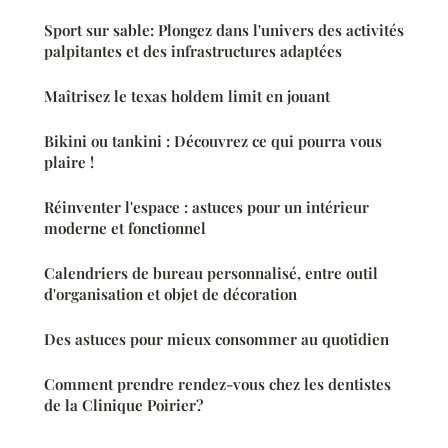
Sport sur sable: Plongez dans l'univers des activités
palpitantes et des infrastructures adaptées
Maîtrisez le texas holdem limit en jouant
Bikini ou tankini : Découvrez ce qui pourra vous
plaire !
Réinventer l'espace : astuces pour un intérieur
moderne et fonctionnel
Calendriers de bureau personnalisé, entre outil
d'organisation et objet de décoration
Des astuces pour mieux consommer au quotidien
Comment prendre rendez-vous chez les dentistes
de la Clinique Poirier?