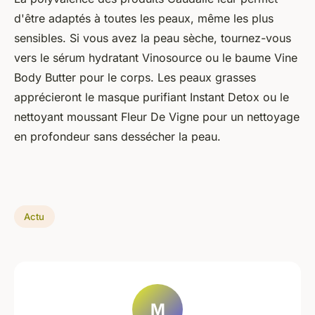
d'être adaptés à toutes les peaux, même les plus
sensibles. Si vous avez la peau sèche, tournez-vous
vers le sérum hydratant Vinosource ou le baume Vine
Body Butter pour le corps. Les peaux grasses
apprécieront le masque purifiant Instant Detox ou le
nettoyant moussant Fleur De Vigne pour un nettoyage
en profondeur sans dessécher la peau.
Actu
M