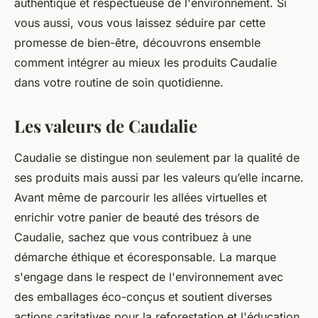
authentique et respectueuse de l'environnement. Si
vous aussi, vous vous laissez séduire par cette
promesse de bien-être, découvrons ensemble
comment intégrer au mieux les produits Caudalie
dans votre routine de soin quotidienne.
Les valeurs de Caudalie
Caudalie se distingue non seulement par la qualité de
ses produits mais aussi par les valeurs qu’elle incarne.
Avant même de parcourir les allées virtuelles et
enrichir votre panier de beauté des trésors de
Caudalie, sachez que vous contribuez à une
démarche éthique et écoresponsable. La marque
s'engage dans le respect de l'environnement avec
des emballages éco-conçus et soutient diverses
actions caritatives pour la reforestation et l'éducation.