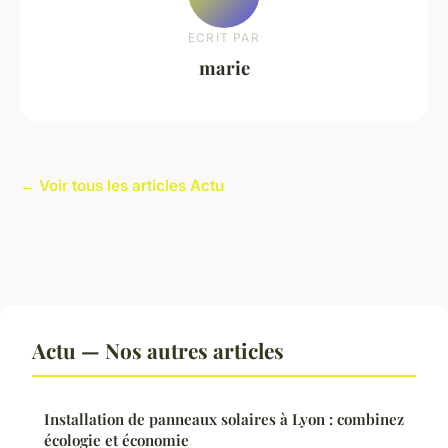
ECRIT PAR
marie
← Voir tous les articles Actu
Actu — Nos autres articles
Installation de panneaux solaires à Lyon : combinez
écologie et économie