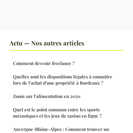
Actu — Nos autres articles
Comment devenir freelance ?
Quelles sont les dispositions légales à connaître
lors de l'achat d'une propriété à Bordeaux ?
Zoom sur l'alimentation en 2050
Quel est le point commun entre les sports
mécaniques et les jeux de casino en ligne ?
Auvergne-Rhône-Alpes : Comment trouver un