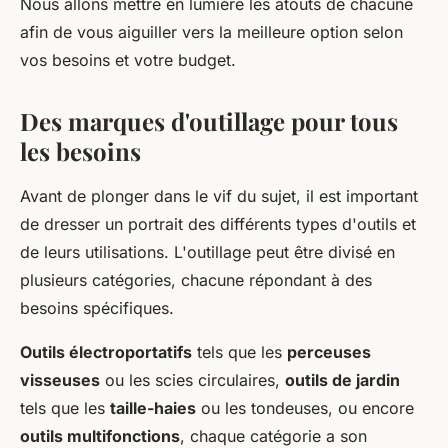
Nous allons mettre en lumière les atouts de chacune
afin de vous aiguiller vers la meilleure option selon
vos besoins et votre budget.
Des marques d'outillage pour tous
les besoins
Avant de plonger dans le vif du sujet, il est important
de dresser un portrait des différents types d'outils et
de leurs utilisations. L'outillage peut être divisé en
plusieurs catégories, chacune répondant à des
besoins spécifiques.
Outils électroportatifs
tels que les
perceuses
visseuses
ou les scies circulaires,
outils de jardin
tels que les
taille-haies
ou les tondeuses, ou encore
outils multifonctions
, chaque catégorie a son