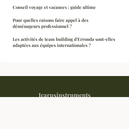
Conseil voyage et vacances : guide ultime
Pour quelles raisons faire appel à des
déménageurs professionnel ?
Les activités de team building d'Erronda sont-elles
adaptées aux équipes internationales ?
Icarusinstruments
Mentions légales
Contact