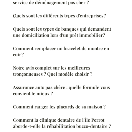
service de déménagement pas cher ?
Quels sont les différents types d'entreprises ?
Quels sont les types de banques qui demandent
une domiciliation lors d'un prêt immobilier?
Comment remplacer un bracelet de montre en
cuir ?
Notre avis complet sur les meilleures
tronçonneuses ? Quel modèle choisir ?
Assurance auto pas chère : quelle formule vous
convient le mieux ?
Comment ranger les placards de sa maison ?
Comment la clinique dentaire de l'Île Perrot
aborde-t-elle la réhabilitation bucco-dentaire ?