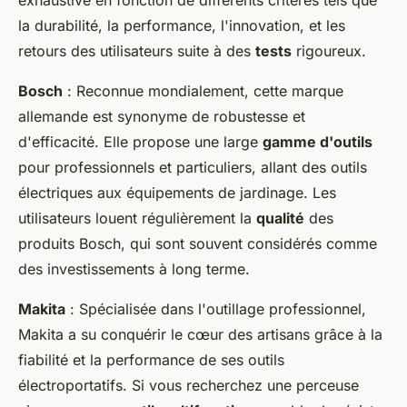
exhaustive en fonction de différents critères tels que
la durabilité, la performance, l'innovation, et les
retours des utilisateurs suite à des
tests
rigoureux.
Bosch
: Reconnue mondialement, cette marque
allemande est synonyme de robustesse et
d'efficacité. Elle propose une large
gamme d'outils
pour professionnels et particuliers, allant des outils
électriques aux équipements de jardinage. Les
utilisateurs louent régulièrement la
qualité
des
produits Bosch, qui sont souvent considérés comme
des investissements à long terme.
Makita
: Spécialisée dans l'outillage professionnel,
Makita a su conquérir le cœur des artisans grâce à la
fiabilité et la performance de ses outils
électroportatifs. Si vous recherchez une perceuse