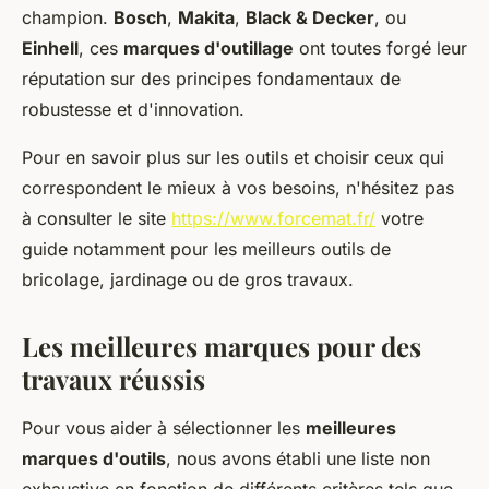
champion.
Bosch
,
Makita
,
Black & Decker
, ou
Einhell
, ces
marques d'outillage
ont toutes forgé leur
réputation sur des principes fondamentaux de
robustesse et d'innovation.
Pour en savoir plus sur les outils et choisir ceux qui
correspondent le mieux à vos besoins, n'hésitez pas
à consulter le site
https://www.forcemat.fr/
votre
guide notamment pour les meilleurs outils de
bricolage, jardinage ou de gros travaux.
Les meilleures marques pour des
travaux réussis
Pour vous aider à sélectionner les
meilleures
marques d'outils
, nous avons établi une liste non