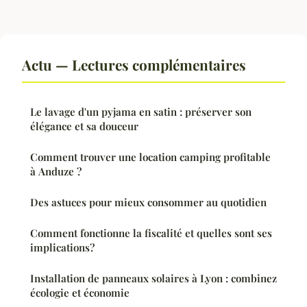
Actu — Lectures complémentaires
Le lavage d'un pyjama en satin : préserver son
élégance et sa douceur
Comment trouver une location camping profitable
à Anduze ?
Des astuces pour mieux consommer au quotidien
Comment fonctionne la fiscalité et quelles sont ses
implications?
Installation de panneaux solaires à Lyon : combinez
écologie et économie