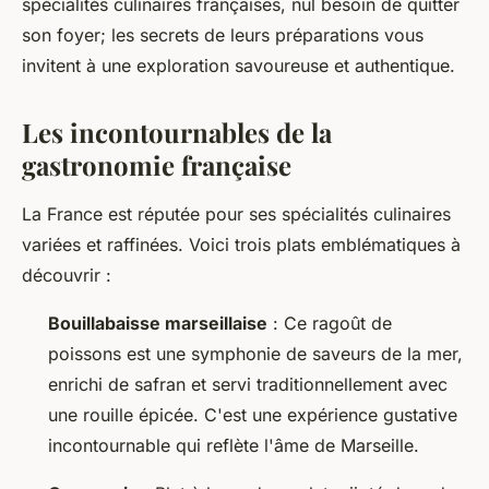
spécialités culinaires françaises, nul besoin de quitter
son foyer; les secrets de leurs préparations vous
invitent à une exploration savoureuse et authentique.
Les incontournables de la
gastronomie française
La France est réputée pour ses spécialités culinaires
variées et raffinées. Voici trois plats emblématiques à
découvrir :
Bouillabaisse marseillaise
: Ce ragoût de
poissons est une symphonie de saveurs de la mer,
enrichi de safran et servi traditionnellement avec
une rouille épicée. C'est une expérience gustative
incontournable qui reflète l'âme de Marseille.