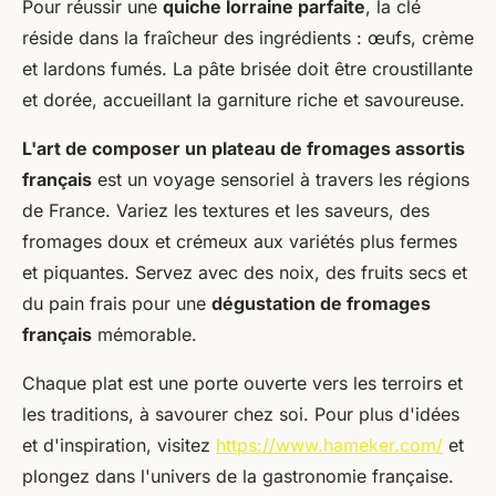
Pour réussir une
quiche lorraine parfaite
, la clé
réside dans la fraîcheur des ingrédients : œufs, crème
et lardons fumés. La pâte brisée doit être croustillante
et dorée, accueillant la garniture riche et savoureuse.
L'art de composer un plateau de fromages assortis
français
est un voyage sensoriel à travers les régions
de France. Variez les textures et les saveurs, des
fromages doux et crémeux aux variétés plus fermes
et piquantes. Servez avec des noix, des fruits secs et
du pain frais pour une
dégustation de fromages
français
mémorable.
Chaque plat est une porte ouverte vers les terroirs et
les traditions, à savourer chez soi. Pour plus d'idées
et d'inspiration, visitez
https://www.hameker.com/
et
plongez dans l'univers de la gastronomie française.