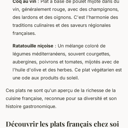
Coq au vin
: Plat à base de poulet mijoté dans du
vin, généralement rouge, avec des champignons,
des lardons et des oignons. C'est l'harmonie des
traditions culinaires et des saveurs régionales
françaises.
Ratatouille niçoise
: Un mélange coloré de
légumes méditerranéens, souvent courgettes,
aubergines, poivrons et tomates, mijotés avec de
l'huile d'olive et des herbes. Ce plat végétarien est
une ode aux produits du soleil.
Ces plats ne sont qu'un aperçu de la richesse de la
cuisine française, reconnue pour sa diversité et son
histoire gastronomique.
Découvrir les plats français chez soi