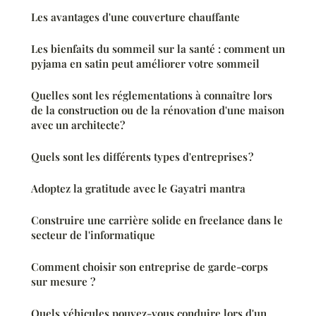
Les avantages d'une couverture chauffante
Les bienfaits du sommeil sur la santé : comment un
pyjama en satin peut améliorer votre sommeil
Quelles sont les réglementations à connaître lors
de la construction ou de la rénovation d'une maison
avec un architecte?
Quels sont les différents types d'entreprises ?
Adoptez la gratitude avec le Gayatri mantra
Construire une carrière solide en freelance dans le
secteur de l'informatique
Comment choisir son entreprise de garde-corps
sur mesure ?
Quels véhicules pouvez-vous conduire lors d'un