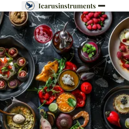
Icarusinstruments