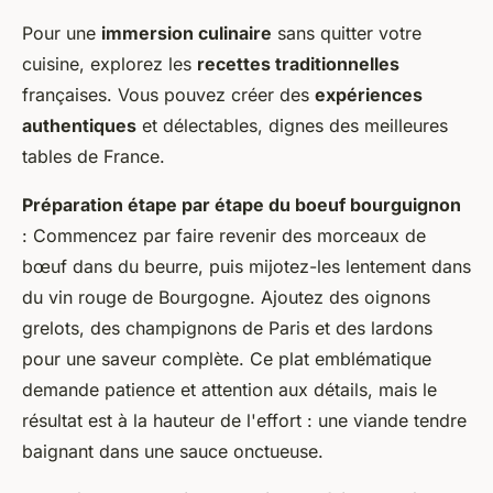
Pour une
immersion culinaire
sans quitter votre
cuisine, explorez les
recettes traditionnelles
françaises. Vous pouvez créer des
expériences
authentiques
et délectables, dignes des meilleures
tables de France.
Préparation étape par étape du boeuf bourguignon
: Commencez par faire revenir des morceaux de
bœuf dans du beurre, puis mijotez-les lentement dans
du vin rouge de Bourgogne. Ajoutez des oignons
grelots, des champignons de Paris et des lardons
pour une saveur complète. Ce plat emblématique
demande patience et attention aux détails, mais le
résultat est à la hauteur de l'effort : une viande tendre
baignant dans une sauce onctueuse.