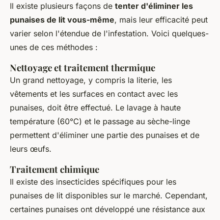
Il existe plusieurs façons de
tenter d'éliminer les
punaises de lit vous-même
, mais leur efficacité peut
varier selon l'étendue de l'infestation. Voici quelques-
unes de ces méthodes :
Nettoyage et traitement thermique
Un grand nettoyage, y compris la literie, les
vêtements et les surfaces en contact avec les
punaises, doit être effectué. Le lavage à haute
température (60°C) et le passage au sèche-linge
permettent d'éliminer une partie des punaises et de
leurs œufs.
Traitement chimique
Il existe des insecticides spécifiques pour les
punaises de lit disponibles sur le marché. Cependant,
certaines punaises ont développé une résistance aux