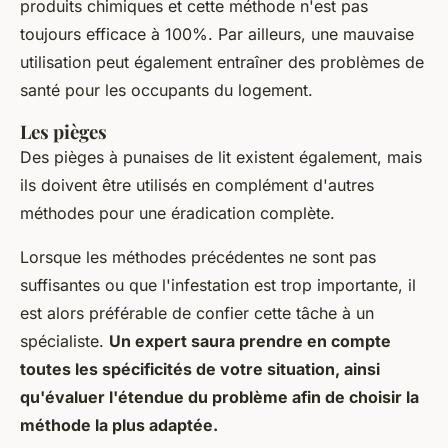
produits chimiques et cette méthode n'est pas
toujours efficace à 100%. Par ailleurs, une mauvaise
utilisation peut également entraîner des problèmes de
santé pour les occupants du logement.
Les pièges
Des pièges à punaises de lit existent également, mais
ils doivent être utilisés en complément d'autres
méthodes pour une éradication complète.
Lorsque les méthodes précédentes ne sont pas
suffisantes ou que l'infestation est trop importante, il
est alors préférable de confier cette tâche à un
spécialiste.
Un expert saura prendre en compte
toutes les spécificités de votre situation, ainsi
qu'évaluer l'étendue du problème afin de choisir la
méthode la plus adaptée.