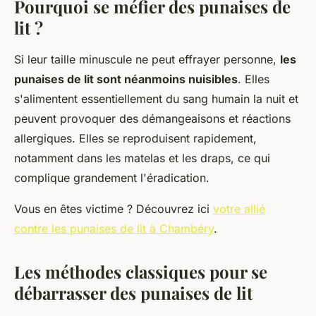
Pourquoi se méfier des punaises de
lit ?
Si leur taille minuscule ne peut effrayer personne,
les
punaises de lit sont néanmoins nuisibles
. Elles
s'alimentent essentiellement du sang humain la nuit et
peuvent provoquer des démangeaisons et réactions
allergiques. Elles se reproduisent rapidement,
notamment dans les matelas et les draps, ce qui
complique grandement l'éradication.
Vous en êtes victime ? Découvrez ici
votre allié
contre les punaises de lit à Chambéry
.
Les méthodes classiques pour se
débarrasser des punaises de lit