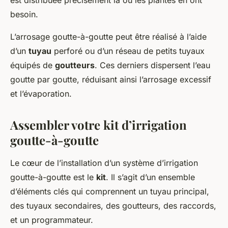
est distribuée précisément là où les plantes en ont
besoin.
L’arrosage goutte-à-goutte peut être réalisé à l’aide
d’un
tuyau
perforé ou d’un réseau de petits tuyaux
équipés de
goutteurs
. Ces derniers dispersent l’eau
goutte par goutte, réduisant ainsi l’arrosage excessif
et l’évaporation.
Assembler votre kit d’irrigation
goutte-à-goutte
Le cœur de l’installation d’un système d’irrigation
goutte-à-goutte est le
kit
. Il s’agit d’un ensemble
d’éléments clés qui comprennent un tuyau principal,
des tuyaux secondaires, des goutteurs, des raccords,
et un programmateur.