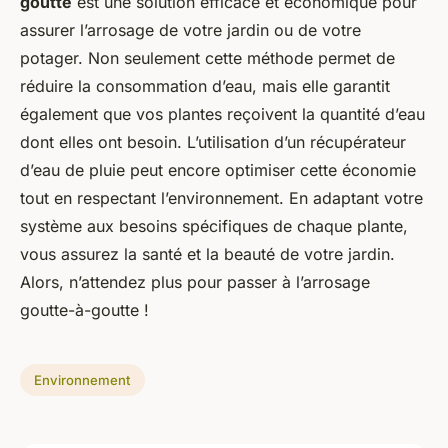
goutte
est une solution efficace et économique pour
assurer l’arrosage de votre jardin ou de votre
potager. Non seulement cette méthode permet de
réduire la consommation d’eau, mais elle garantit
également que vos plantes reçoivent la quantité d’eau
dont elles ont besoin. L’utilisation d’un récupérateur
d’eau de pluie peut encore optimiser cette économie
tout en respectant l’environnement. En adaptant votre
système aux besoins spécifiques de chaque plante,
vous assurez la santé et la beauté de votre jardin.
Alors, n’attendez plus pour passer à l’arrosage
goutte-à-goutte !
Environnement