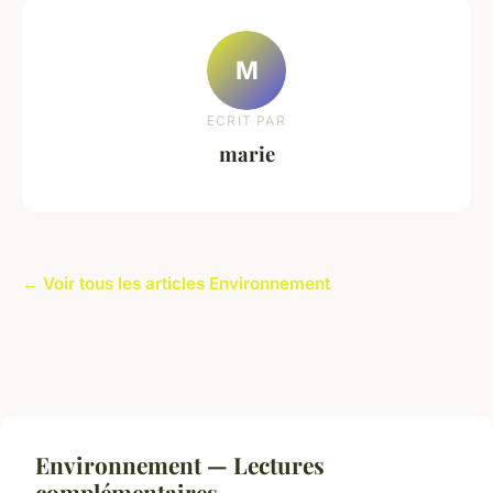
M
ECRIT PAR
marie
← Voir tous les articles Environnement
Environnement — Lectures
complémentaires