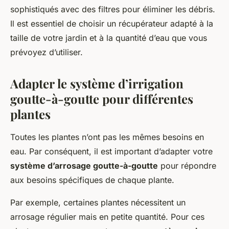
sophistiqués avec des filtres pour éliminer les débris.
Il est essentiel de choisir un récupérateur adapté à la
taille de votre jardin et à la quantité d’eau que vous
prévoyez d’utiliser.
Adapter le système d’irrigation
goutte-à-goutte pour différentes
plantes
Toutes les plantes n’ont pas les mêmes besoins en
eau. Par conséquent, il est important d’adapter votre
système d’arrosage goutte-à-goutte
pour répondre
aux besoins spécifiques de chaque plante.
Par exemple, certaines plantes nécessitent un
arrosage régulier mais en petite quantité. Pour ces