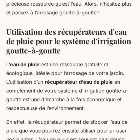
précieuse ressource qu’est l’eau. Alors, n’hésitez plus
et passez à l’arrosage goutte-à-goutte !
Utilisation des récupérateurs d’eau
de pluie pour le système d’irrigation
goutte-à-goutte
L’
eau de pluie
est une ressource gratuite et
écologique, idéale pour l’arrosage de votre jardin.
L’utilisation d’un
récupérateur d’eau de pluie
en
complément de votre système d’irrigation goutte-à-
goutte est une démarche à la fois économique et
respectueuse de l’environnement.
En effet, le récupérateur permet de stocker l’eau de
pluie que vous pourrez ensuite utiliser pour arroser
vos plantes. L’eau de pluie est souvent plus douce