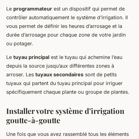
Le
programmateur
est un dispositif qui permet de
contrôler automatiquement le système d’irrigation. Il
vous permet de définir les heures d’arrosage et la
durée d’arrosage pour chaque zone de votre jardin
ou potager.
Le
tuyau principal
est le tuyau qui achemine l’eau
depuis la source jusqu’aux différentes zones à
arroser. Les
tuyaux secondaires
sont de petits
tuyaux qui partent du tuyau principal pour irriguer
spécifiquement chaque plante ou groupe de plantes.
Installer votre système d’irrigation
goutte-à-goutte
Une fois que vous avez rassemblé tous les éléments