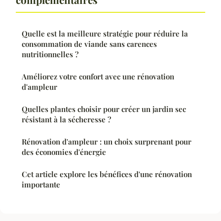
Quelle est la meilleure stratégie pour réduire la
consommation de viande sans carences
nutritionnelles ?
Améliorez votre confort avec une rénovation
d'ampleur
Quelles plantes choisir pour créer un jardin sec
résistant à la sécheresse ?
Rénovation d'ampleur : un choix surprenant pour
des économies d'énergie
Cet article explore les bénéfices d'une rénovation
importante