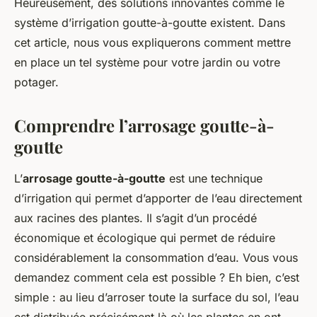
Heureusement, des solutions innovantes comme le
système d’irrigation goutte-à-goutte existent. Dans
cet article, nous vous expliquerons comment mettre
en place un tel système pour votre jardin ou votre
potager.
Comprendre l’arrosage goutte-à-
goutte
L’
arrosage goutte-à-goutte
est une technique
d’irrigation qui permet d’apporter de l’eau directement
aux racines des plantes. Il s’agit d’un procédé
économique et écologique qui permet de réduire
considérablement la consommation d’eau. Vous vous
demandez comment cela est possible ? Eh bien, c’est
simple : au lieu d’arroser toute la surface du sol, l’eau