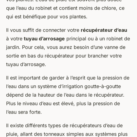
que l’eau du robinet et contient moins de chlore, ce
qui est bénéfique pour vos plantes.
Il vous suffit de connecter votre
récupérateur d’eau
à votre
tuyau d’arrosage
principal ou à un robinet de
jardin. Pour cela, vous aurez besoin d’une vanne de
sortie en bas du récupérateur pour brancher votre
tuyau d’arrosage.
Il est important de garder à l’esprit que la pression de
l’eau dans un système d’irrigation goutte-à-goutte
dépend de la hauteur de l’eau dans le récupérateur.
Plus le niveau d’eau est élevé, plus la pression de
l’eau sera forte.
Il existe différents types de récupérateurs d’eau de
pluie, allant des tonneaux simples aux systèmes plus