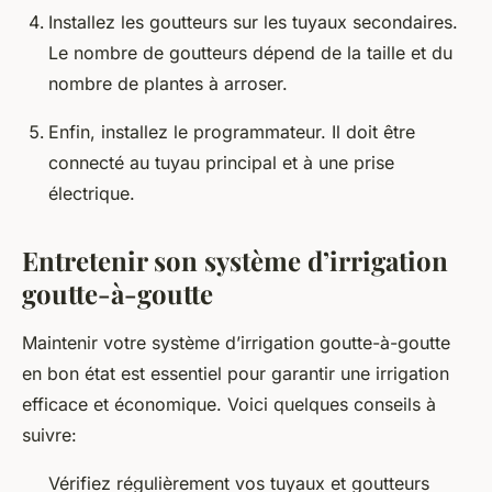
Installez les goutteurs sur les tuyaux secondaires.
Le nombre de goutteurs dépend de la taille et du
nombre de plantes à arroser.
Enfin, installez le programmateur. Il doit être
connecté au tuyau principal et à une prise
électrique.
Entretenir son système d’irrigation
goutte-à-goutte
Maintenir votre système d’irrigation goutte-à-goutte
en bon état est essentiel pour garantir une irrigation
efficace et économique. Voici quelques conseils à
suivre:
Vérifiez régulièrement vos tuyaux et goutteurs