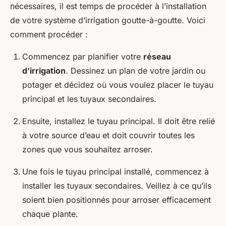
nécessaires, il est temps de procéder à l’installation
de votre système d’irrigation goutte-à-goutte. Voici
comment procéder :
Commencez par planifier votre
réseau
d’irrigation
. Dessinez un plan de votre jardin ou
potager et décidez où vous voulez placer le tuyau
principal et les tuyaux secondaires.
Ensuite, installez le tuyau principal. Il doit être relié
à votre source d’eau et doit couvrir toutes les
zones que vous souhaitez arroser.
Une fois le tuyau principal installé, commencez à
installer les tuyaux secondaires. Veillez à ce qu’ils
soient bien positionnés pour arroser efficacement
chaque plante.