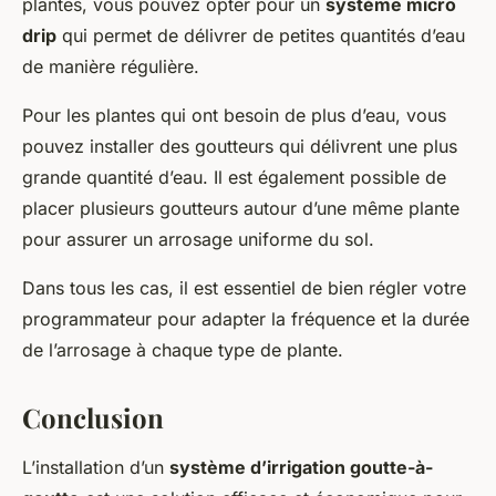
plantes, vous pouvez opter pour un
système micro
drip
qui permet de délivrer de petites quantités d’eau
de manière régulière.
Pour les plantes qui ont besoin de plus d’eau, vous
pouvez installer des goutteurs qui délivrent une plus
grande quantité d’eau. Il est également possible de
placer plusieurs goutteurs autour d’une même plante
pour assurer un arrosage uniforme du sol.
Dans tous les cas, il est essentiel de bien régler votre
programmateur pour adapter la fréquence et la durée
de l’arrosage à chaque type de plante.
Conclusion
L’installation d’un
système d’irrigation goutte-à-