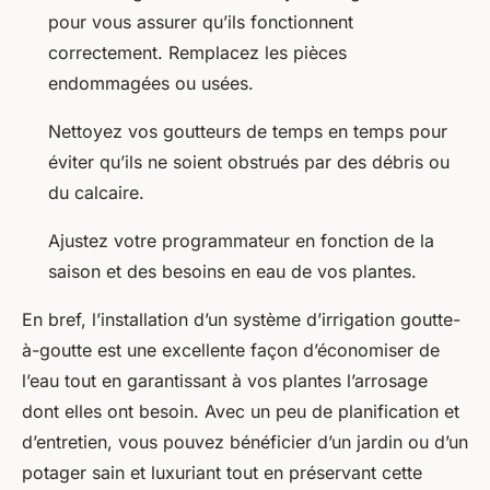
pour vous assurer qu’ils fonctionnent
correctement. Remplacez les pièces
endommagées ou usées.
Nettoyez vos goutteurs de temps en temps pour
éviter qu’ils ne soient obstrués par des débris ou
du calcaire.
Ajustez votre programmateur en fonction de la
saison et des besoins en eau de vos plantes.
En bref, l’installation d’un système d’irrigation goutte-
à-goutte est une excellente façon d’économiser de
l’eau tout en garantissant à vos plantes l’arrosage
dont elles ont besoin. Avec un peu de planification et
d’entretien, vous pouvez bénéficier d’un jardin ou d’un
potager sain et luxuriant tout en préservant cette