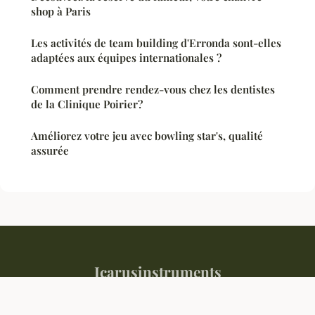
shop à Paris
Les activités de team building d'Erronda sont-elles
adaptées aux équipes internationales ?
Comment prendre rendez-vous chez les dentistes
de la Clinique Poirier?
Améliorez votre jeu avec bowling star's, qualité
assurée
Icarusinstruments
Mentions légales
Contact