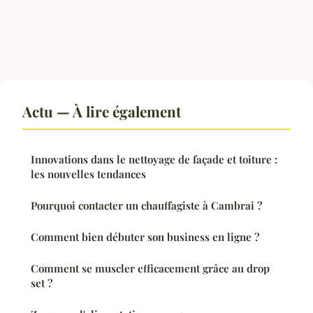
Actu — À lire également
Innovations dans le nettoyage de façade et toiture :
les nouvelles tendances
Pourquoi contacter un chauffagiste à Cambrai ?
Comment bien débuter son business en ligne ?
Comment se muscler efficacement grâce au drop
set ?