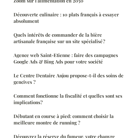
Zoom sur l'alimentation en 2050
Découverte culinaire : 10 plats français à essayer
absolument
Quels intérêts de commander de la bière
artisanale française sur un site spécialisé ?
Agence web Saint-Etienne : faire des campagnes
Google Ads & Bing Ads pour votre société
Le Centre Dentaire Anjou propose-t-il des soins de
gencives ?
Comment fonctionne la fiscalité et quelles sont ses
implications?
Débutant en course à pied: comment choisir la
meilleure montre de running ?
Découvrez la réserve du fumeur, votre chanvre