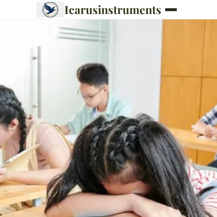
Icarusinstruments