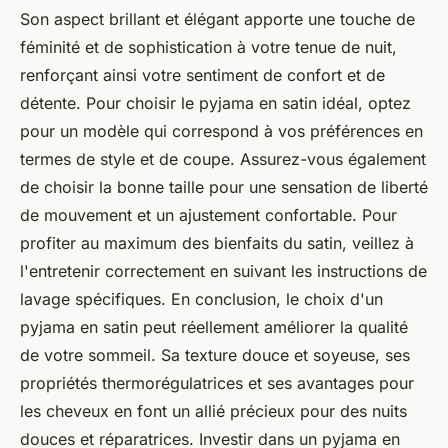
Son aspect brillant et élégant apporte une touche de
féminité et de sophistication à votre tenue de nuit,
renforçant ainsi votre sentiment de confort et de
détente. Pour choisir le pyjama en satin idéal, optez
pour un modèle qui correspond à vos préférences en
termes de style et de coupe. Assurez-vous également
de choisir la bonne taille pour une sensation de liberté
de mouvement et un ajustement confortable. Pour
profiter au maximum des bienfaits du satin, veillez à
l'entretenir correctement en suivant les instructions de
lavage spécifiques. En conclusion, le choix d'un
pyjama en satin peut réellement améliorer la qualité
de votre sommeil. Sa texture douce et soyeuse, ses
propriétés thermorégulatrices et ses avantages pour
les cheveux en font un allié précieux pour des nuits
douces et réparatrices. Investir dans un pyjama en