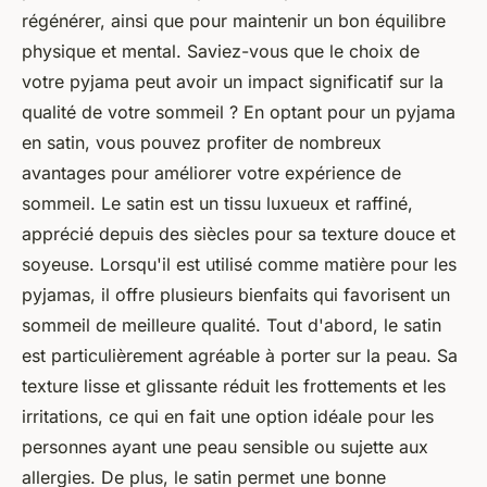
régénérer, ainsi que pour maintenir un bon équilibre
physique et mental. Saviez-vous que le choix de
votre pyjama peut avoir un impact significatif sur la
qualité de votre sommeil ? En optant pour un pyjama
en satin, vous pouvez profiter de nombreux
avantages pour améliorer votre expérience de
sommeil. Le satin est un tissu luxueux et raffiné,
apprécié depuis des siècles pour sa texture douce et
soyeuse. Lorsqu'il est utilisé comme matière pour les
pyjamas, il offre plusieurs bienfaits qui favorisent un
sommeil de meilleure qualité. Tout d'abord, le satin
est particulièrement agréable à porter sur la peau. Sa
texture lisse et glissante réduit les frottements et les
irritations, ce qui en fait une option idéale pour les
personnes ayant une peau sensible ou sujette aux
allergies. De plus, le satin permet une bonne