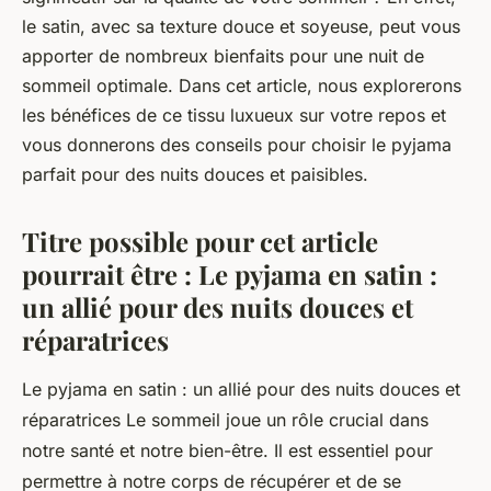
le satin, avec sa texture douce et soyeuse, peut vous
apporter de nombreux bienfaits pour une nuit de
sommeil optimale. Dans cet article, nous explorerons
les bénéfices de ce tissu luxueux sur votre repos et
vous donnerons des conseils pour choisir le pyjama
parfait pour des nuits douces et paisibles.
Titre possible pour cet article
pourrait être : Le pyjama en satin :
un allié pour des nuits douces et
réparatrices
Le pyjama en satin : un allié pour des nuits douces et
réparatrices Le sommeil joue un rôle crucial dans
notre santé et notre bien-être. Il est essentiel pour
permettre à notre corps de récupérer et de se