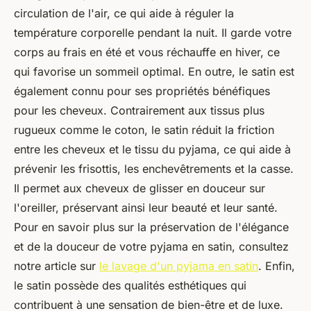
circulation de l'air, ce qui aide à réguler la
température corporelle pendant la nuit. Il garde votre
corps au frais en été et vous réchauffe en hiver, ce
qui favorise un sommeil optimal. En outre, le satin est
également connu pour ses propriétés bénéfiques
pour les cheveux. Contrairement aux tissus plus
rugueux comme le coton, le satin réduit la friction
entre les cheveux et le tissu du pyjama, ce qui aide à
prévenir les frisottis, les enchevêtrements et la casse.
Il permet aux cheveux de glisser en douceur sur
l'oreiller, préservant ainsi leur beauté et leur santé.
Pour en savoir plus sur la préservation de l'élégance
et de la douceur de votre pyjama en satin, consultez
notre article sur
le lavage d'un pyjama en satin
. Enfin,
le satin possède des qualités esthétiques qui
contribuent à une sensation de bien-être et de luxe.