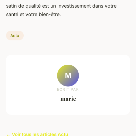
satin de qualité est un investissement dans votre
santé et votre bien-être.
Actu
M
ECRIT PAR
marie
← Voir tous les articles Actu