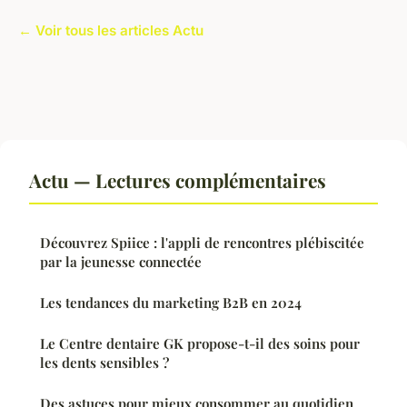
← Voir tous les articles Actu
Actu — Lectures complémentaires
Découvrez Spiice : l'appli de rencontres plébiscitée
par la jeunesse connectée
Les tendances du marketing B2B en 2024
Le Centre dentaire GK propose-t-il des soins pour
les dents sensibles ?
Des astuces pour mieux consommer au quotidien