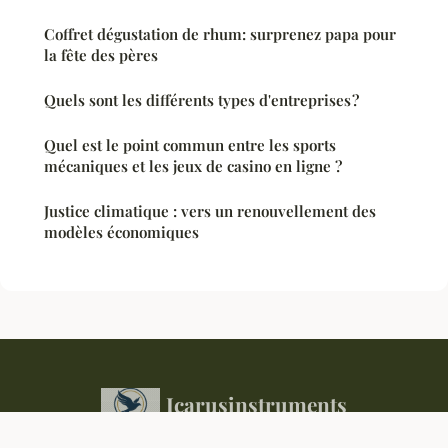
Coffret dégustation de rhum: surprenez papa pour
la fête des pères
Quels sont les différents types d'entreprises ?
Quel est le point commun entre les sports
mécaniques et les jeux de casino en ligne ?
Justice climatique : vers un renouvellement des
modèles économiques
Icarusinstruments