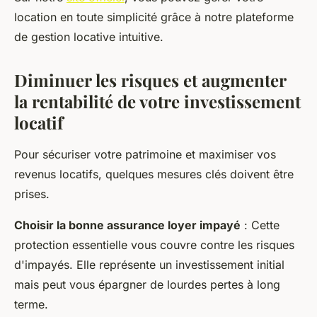
location en toute simplicité grâce à notre plateforme
de gestion locative intuitive.
Diminuer les risques et augmenter
la rentabilité de votre investissement
locatif
Pour sécuriser votre patrimoine et maximiser vos
revenus locatifs, quelques mesures clés doivent être
prises.
Choisir la bonne assurance loyer impayé
: Cette
protection essentielle vous couvre contre les risques
d'impayés. Elle représente un investissement initial
mais peut vous épargner de lourdes pertes à long
terme.