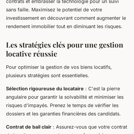
contrats et embrasser la technologie pour un suivi
sans faille. Maximisez le potentiel de votre
investissement en découvrant comment augmenter le
rendement immobilier tout en diminuant les risques.
Les stratégies clés pour une gestion
locative réussie
Pour optimiser la gestion de vos biens locatifs,
plusieurs stratégies sont essentielles.
Sélection rigoureuse du locataire
: C'est la pierre
angulaire pour garantir la solvabilité et minimiser les
risques d'impayés. Prenez le temps de vérifier les
dossiers et les garanties financières des candidats.
Contrat de bail clair
: Assurez-vous que votre contrat