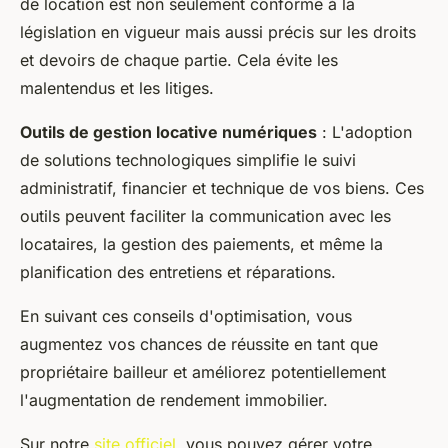
de location est non seulement conforme à la
législation en vigueur mais aussi précis sur les droits
et devoirs de chaque partie. Cela évite les
malentendus et les litiges.
Outils de gestion locative numériques
: L'adoption
de solutions technologiques simplifie le suivi
administratif, financier et technique de vos biens. Ces
outils peuvent faciliter la communication avec les
locataires, la gestion des paiements, et même la
planification des entretiens et réparations.
En suivant ces conseils d'optimisation, vous
augmentez vos chances de réussite en tant que
propriétaire bailleur et améliorez potentiellement
l'augmentation de rendement immobilier.
Sur notre
site officiel
, vous pouvez gérer votre