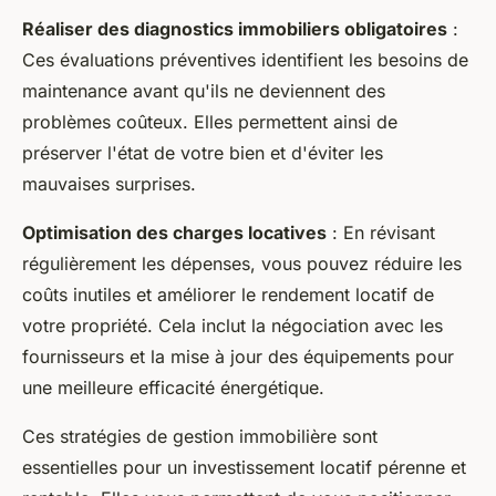
Réaliser des diagnostics immobiliers obligatoires
:
Ces évaluations préventives identifient les besoins de
maintenance avant qu'ils ne deviennent des
problèmes coûteux. Elles permettent ainsi de
préserver l'état de votre bien et d'éviter les
mauvaises surprises.
Optimisation des charges locatives
: En révisant
régulièrement les dépenses, vous pouvez réduire les
coûts inutiles et améliorer le rendement locatif de
votre propriété. Cela inclut la négociation avec les
fournisseurs et la mise à jour des équipements pour
une meilleure efficacité énergétique.
Ces stratégies de gestion immobilière sont
essentielles pour un investissement locatif pérenne et