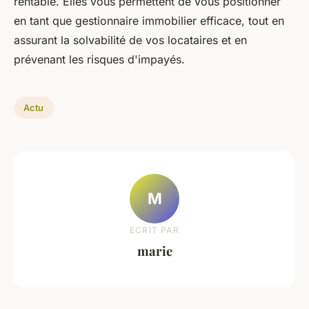
rentable. Elles vous permettent de vous positionner
en tant que gestionnaire immobilier efficace, tout en
assurant la solvabilité de vos locataires et en
prévenant les risques d'impayés.
Actu
M
ECRIT PAR
marie