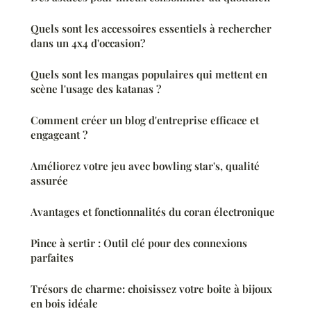
Quels sont les accessoires essentiels à rechercher
dans un 4x4 d'occasion?
Quels sont les mangas populaires qui mettent en
scène l'usage des katanas ?
Comment créer un blog d'entreprise efficace et
engageant ?
Améliorez votre jeu avec bowling star's, qualité
assurée
Avantages et fonctionnalités du coran électronique
Pince à sertir : Outil clé pour des connexions
parfaites
Trésors de charme: choisissez votre boite à bijoux
en bois idéale