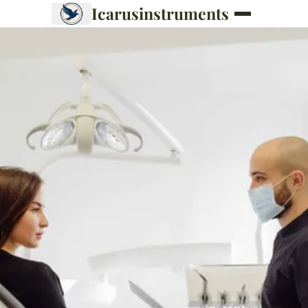
Icarusinstruments