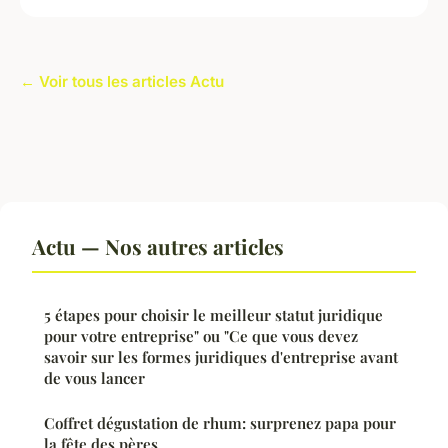
← Voir tous les articles Actu
Actu — Nos autres articles
5 étapes pour choisir le meilleur statut juridique
pour votre entreprise" ou "Ce que vous devez
savoir sur les formes juridiques d'entreprise avant
de vous lancer
Coffret dégustation de rhum: surprenez papa pour
la fête des pères