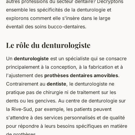
autres professions du secteur dentaire? Décryptons
ensemble les spécificités de la denturologie et
explorons comment elle s'insère dans le large
éventail des soins bucco-dentaires.
Le rôle du denturologiste
Un
denturologiste
est un spécialiste qui se consacre
principalement à la conception, à la fabrication et à
l'ajustement des
prothèses dentaires amovibles
.
Contrairement au
dentiste
, le denturologiste ne
pratique pas de chirurgie ni de traitement sur les
dents ou les gencives. Au centre de denturologie sur
la Rive-Sud, par exemple, les patients peuvent
s'attendre à des services personnalisés et de qualité
pour répondre à leurs besoins spécifiques en matière
de prothèses.