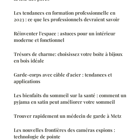
Les tendances en formation professionnelle en
2023 : ce que les professionnels devraient savoir
Réinventer l'espace : astuces pour un intérieur
moderne et fonctionnel
Trésors de charme: choisissez votre boite à bijoux
en bois idéale
Garde-corps avec câble d'acier : tendances et
applications
Les bienfaits du sommeil sur la santé : comment un
pyjama en satin peut améliorer votre sommeil
Trouver rapidement un médecin de garde à Metz
Les nouvelles frontières des caméras espions :
technologie de pointe