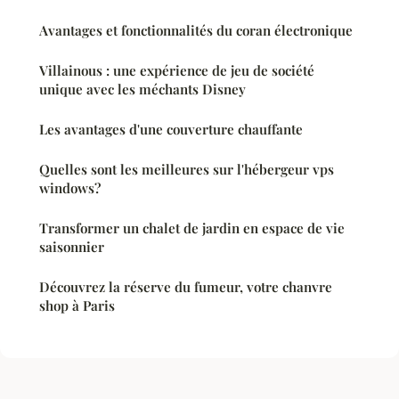
Avantages et fonctionnalités du coran électronique
Villainous : une expérience de jeu de société
unique avec les méchants Disney
Les avantages d'une couverture chauffante
Quelles sont les meilleures sur l'hébergeur vps
windows?
Transformer un chalet de jardin en espace de vie
saisonnier
Découvrez la réserve du fumeur, votre chanvre
shop à Paris