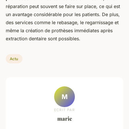
réparation peut souvent se faire sur place, ce qui est
un avantage considérable pour les patients. De plus,
des services comme le rebasage, le regarnissage et
même la création de prothèses immédiates après
extraction dentaire sont possibles.
Actu
M
ECRIT PAR
marie