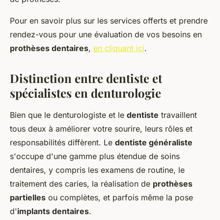
Pour en savoir plus sur les services offerts et prendre
rendez-vous pour une évaluation de vos besoins en
prothèses dentaires
,
en cliquant ici
.
Distinction entre dentiste et
spécialistes en denturologie
Bien que le denturologiste et le
dentiste
travaillent
tous deux à améliorer votre sourire, leurs rôles et
responsabilités diffèrent. Le
dentiste généraliste
s'occupe d'une gamme plus étendue de soins
dentaires, y compris les examens de routine, le
traitement des caries, la réalisation de
prothèses
partielles
ou complètes, et parfois même la pose
d'
implants dentaires
.