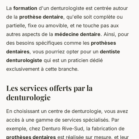
La
formation
d'un denturologiste est centrée autour
de la
prothèse dentaire
, qu'elle soit complète ou
partielle, fixe ou amovible, et ne touche pas aux
autres aspects de la
médecine dentaire
. Ainsi, pour
des besoins spécifiques comme les
prothèses
dentaires
, vous pourriez opter pour un
dentiste
denturologiste
qui est un praticien dédié
exclusivement à cette branche.
Les services offerts par la
denturologie
En choisissant un centre de denturologie, vous avez
accès à une gamme de services spécialisés. Par
exemple, chez Denturo Rive-Sud, la fabrication de
prothèses dentaires
est réalisée sur mesure, et leur