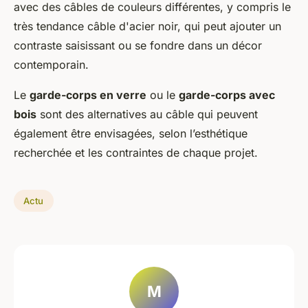
avec des câbles de couleurs différentes, y compris le
très tendance câble d'acier noir, qui peut ajouter un
contraste saisissant ou se fondre dans un décor
contemporain.
Le
garde-corps en verre
ou le
garde-corps avec
bois
sont des alternatives au câble qui peuvent
également être envisagées, selon l’esthétique
recherchée et les contraintes de chaque projet.
Actu
M