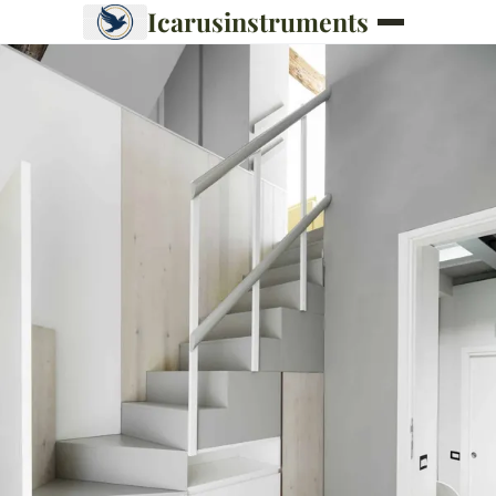
Icarusinstruments