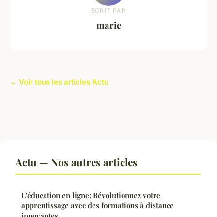
ECRIT PAR
marie
← Voir tous les articles Actu
Actu — Nos autres articles
L'éducation en ligne: Révolutionnez votre
apprentissage avec des formations à distance
innovantes