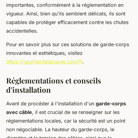
importantes, conformément à la réglementation en
vigueur. Ainsi, bien qu'ils semblent délicats, ils sont
capables de protéger efficacement contre les chutes
accidentelles.
Pour en savoir plus sur ces solutions de garde-corps
innovantes et esthétiques, visitez
https://gauthierdelaplante.com/fr
.
Réglementations et conseils
d’installation
Avant de procéder à l'installation d'un
garde-corps
avec câble
, il est crucial de se renseigner sur les
réglementations locales, car la sécurité est un point
non négociable. La hauteur du garde-corps, le