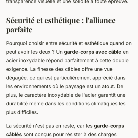
transparence visuelle et une solidité à toute épreuve.
Sécurité et esthétique : l'alliance
parfaite
Pourquoi choisir entre sécurité et esthétique quand on
peut avoir les deux ? Un
garde-corps avec câble
en
acier inoxydable répond parfaitement à cette double
exigence. La finesse des câbles offre une vue
dégagée, ce qui est particulièrement apprécié dans
les environnements où le paysage est un atout. De
plus, le caractère inoxydable de l'acier garantit une
durabilité même dans les conditions climatiques les
plus difficiles.
La sécurité n'est pas en reste, car les
garde-corps
câblés
sont conçus pour résister à des charges