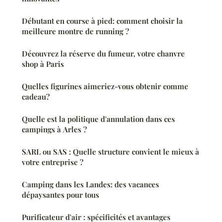
Débutant en course à pied: comment choisir la
meilleure montre de running ?
Découvrez la réserve du fumeur, votre chanvre
shop à Paris
Quelles figurines aimeriez-vous obtenir comme
cadeau?
Quelle est la politique d'annulation dans ces
campings à Arles ?
SARL ou SAS : Quelle structure convient le mieux à
votre entreprise ?
Camping dans les Landes: des vacances
dépaysantes pour tous
Purificateur d'air : spécificités et avantages