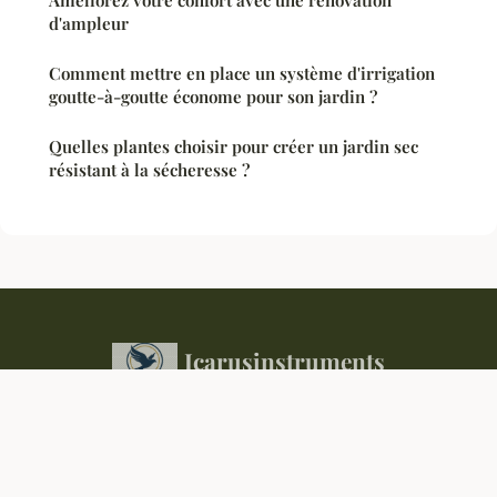
d'ampleur
Comment mettre en place un système d'irrigation
goutte-à-goutte économe pour son jardin ?
Quelles plantes choisir pour créer un jardin sec
résistant à la sécheresse ?
Icarusinstruments
Mentions légales
Contact