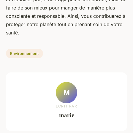
faire de son mieux pour manger de manière plus
consciente et responsable. Ainsi, vous contribuerez à
protéger notre planète tout en prenant soin de votre
santé.
Environnement
M
ECRIT PAR
marie