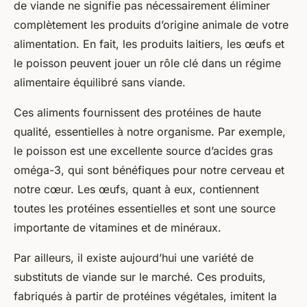
de viande ne signifie pas nécessairement éliminer
complètement les produits d’origine animale de votre
alimentation. En fait, les produits laitiers, les œufs et
le poisson peuvent jouer un rôle clé dans un régime
alimentaire équilibré sans viande.
Ces aliments fournissent des protéines de haute
qualité, essentielles à notre organisme. Par exemple,
le poisson est une excellente source d’acides gras
oméga-3, qui sont bénéfiques pour notre cerveau et
notre cœur. Les œufs, quant à eux, contiennent
toutes les protéines essentielles et sont une source
importante de vitamines et de minéraux.
Par ailleurs, il existe aujourd’hui une variété de
substituts de viande sur le marché. Ces produits,
fabriqués à partir de protéines végétales, imitent la