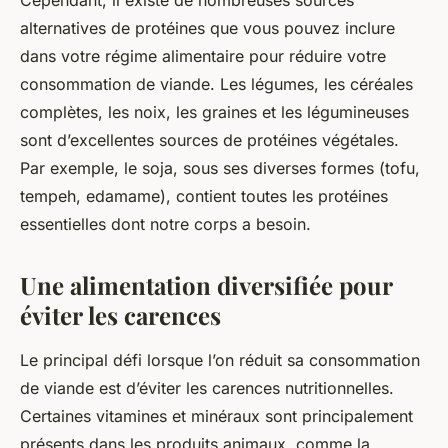
Cependant, il existe de nombreuses sources
alternatives de protéines que vous pouvez inclure
dans votre régime alimentaire pour réduire votre
consommation de viande. Les légumes, les céréales
complètes, les noix, les graines et les légumineuses
sont d’excellentes sources de protéines végétales.
Par exemple, le soja, sous ses diverses formes (tofu,
tempeh, edamame), contient toutes les protéines
essentielles dont notre corps a besoin.
Une alimentation diversifiée pour
éviter les carences
Le principal défi lorsque l’on réduit sa consommation
de viande est d’éviter les carences nutritionnelles.
Certaines vitamines et minéraux sont principalement
présents dans les produits animaux, comme la