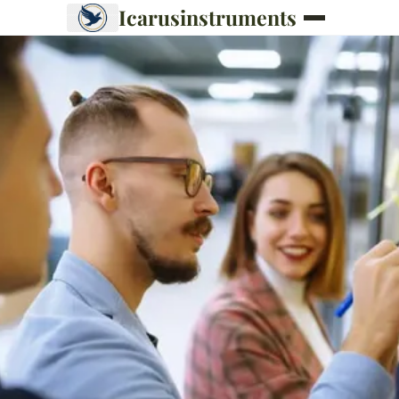
Icarusinstruments