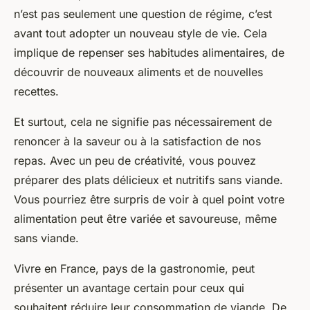
n’est pas seulement une question de régime, c’est
avant tout adopter un nouveau style de vie. Cela
implique de repenser ses habitudes alimentaires, de
découvrir de nouveaux aliments et de nouvelles
recettes.
Et surtout, cela ne signifie pas nécessairement de
renoncer à la saveur ou à la satisfaction de nos
repas. Avec un peu de créativité, vous pouvez
préparer des plats délicieux et nutritifs sans viande.
Vous pourriez être surpris de voir à quel point votre
alimentation peut être variée et savoureuse, même
sans viande.
Vivre en France, pays de la gastronomie, peut
présenter un avantage certain pour ceux qui
souhaitent réduire leur consommation de viande. De