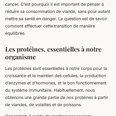
cancer. C’est pourquoi il est important de penser à
réduire sa consommation de viande, sans pour autant
mettre sa santé en danger. La question est de savoir
comment effectuer cette transition de manière
équilibrée.
Les protéines, essentielles à notre
organisme
Les protéines sont essentielles à notre corps pour la
croissance et le maintien des cellules, la production
d’enzymes et d’hormones, et le bon fonctionnement
du système immunitaire. Habituellement, nous
obtenons une grande partie de nos protéines à partir
de viandes, de volailles et de poissons.