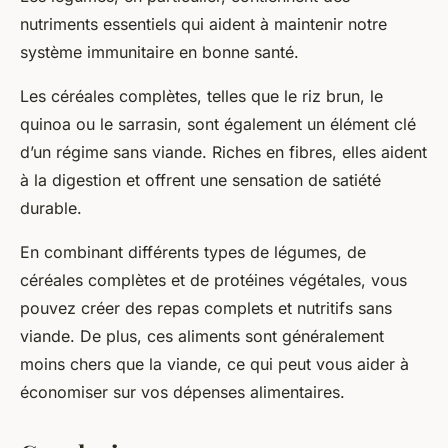
nutriments essentiels qui aident à maintenir notre
système immunitaire en bonne santé.
Les céréales complètes, telles que le riz brun, le
quinoa ou le sarrasin, sont également un élément clé
d’un régime sans viande. Riches en fibres, elles aident
à la digestion et offrent une sensation de satiété
durable.
En combinant différents types de légumes, de
céréales complètes et de protéines végétales, vous
pouvez créer des repas complets et nutritifs sans
viande. De plus, ces aliments sont généralement
moins chers que la viande, ce qui peut vous aider à
économiser sur vos dépenses alimentaires.