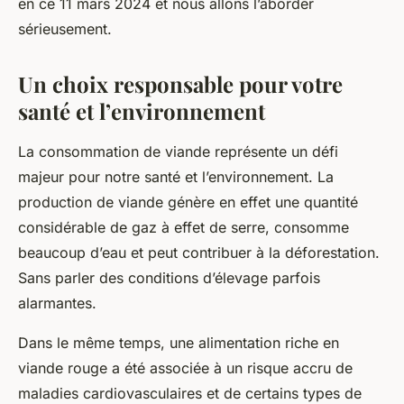
en ce 11 mars 2024 et nous allons l’aborder
sérieusement.
Un choix responsable pour votre
santé et l’environnement
La consommation de viande représente un défi
majeur pour notre santé et l’environnement. La
production de viande génère en effet une quantité
considérable de gaz à effet de serre, consomme
beaucoup d’eau et peut contribuer à la déforestation.
Sans parler des conditions d’élevage parfois
alarmantes.
Dans le même temps, une alimentation riche en
viande rouge a été associée à un risque accru de
maladies cardiovasculaires et de certains types de