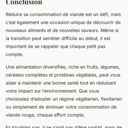
Conclusion
Réduire sa consommation de viande est un défi, mais
c’est également une occasion unique de découvrir de
nouveaux aliments et de nouvelles saveurs. Même si
la transition peut sembler difficile au début, il est
important de se rappeler que chaque petit pas
compte.
Une alimentation diversifiée, riche en fruits, légumes,
céréales complètes et protéines végétales, peut vous
aider à maintenir une bonne santé tout en réduisant
votre impact sur l’environnement. Que vous
choisissiez d’adopter un régime végétarien, flexitarien
ou simplement de diminuer votre consommation de
viande rouge, chaque effort compte.
Et n’oubliez pas, il ne s’agit pas d’être parfait, mais de