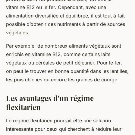
vitamine B12 ou le fer. Cependant, avec une
alimentation diversifiée et équilibrée, il est tout à fait
possible d’obtenir ces nutriments à partir de sources
végétales.
Par exemple, de nombreux aliments végétaux sont
enrichis en vitamine B12, comme certains laits
végétaux ou céréales de petit déjeuner. Pour le fer,
on peut le trouver en bonne quantité dans les lentilles,
les pois chiches ou encore les graines de courge.
Les avantages d’un régime
flexitarien
Le régime flexitarien pourrait être une solution
intéressante pour ceux qui cherchent à réduire leur