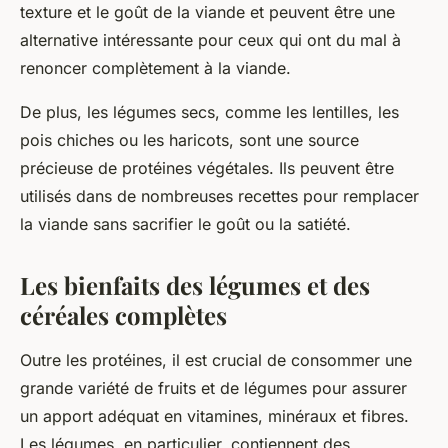
texture et le goût de la viande et peuvent être une
alternative intéressante pour ceux qui ont du mal à
renoncer complètement à la viande.
De plus, les légumes secs, comme les lentilles, les
pois chiches ou les haricots, sont une source
précieuse de protéines végétales. Ils peuvent être
utilisés dans de nombreuses recettes pour remplacer
la viande sans sacrifier le goût ou la satiété.
Les bienfaits des légumes et des
céréales complètes
Outre les protéines, il est crucial de consommer une
grande variété de fruits et de légumes pour assurer
un apport adéquat en vitamines, minéraux et fibres.
Les légumes, en particulier, contiennent des