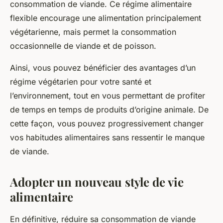
consommation de viande. Ce régime alimentaire
flexible encourage une alimentation principalement
végétarienne, mais permet la consommation
occasionnelle de viande et de poisson.
Ainsi, vous pouvez bénéficier des avantages d’un
régime végétarien pour votre santé et
l’environnement, tout en vous permettant de profiter
de temps en temps de produits d’origine animale. De
cette façon, vous pouvez progressivement changer
vos habitudes alimentaires sans ressentir le manque
de viande.
Adopter un nouveau style de vie
alimentaire
En définitive, réduire sa consommation de viande