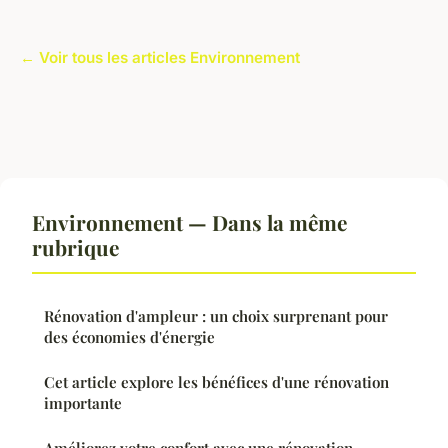
← Voir tous les articles Environnement
Environnement — Dans la même
rubrique
Rénovation d'ampleur : un choix surprenant pour
des économies d'énergie
Cet article explore les bénéfices d'une rénovation
importante
Améliorez votre confort avec une rénovation