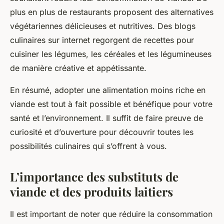
plus en plus de restaurants proposent des alternatives
végétariennes délicieuses et nutritives. Des blogs
culinaires sur internet regorgent de recettes pour
cuisiner les légumes, les céréales et les légumineuses
de manière créative et appétissante.
En résumé, adopter une alimentation moins riche en
viande est tout à fait possible et bénéfique pour votre
santé et l’environnement. Il suffit de faire preuve de
curiosité et d’ouverture pour découvrir toutes les
possibilités culinaires qui s’offrent à vous.
L’importance des substituts de
viande et des produits laitiers
Il est important de noter que réduire la consommation