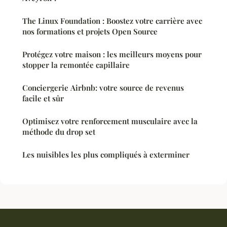
The Linux Foundation : Boostez votre carrière avec
nos formations et projets Open Source
Protégez votre maison : les meilleurs moyens pour
stopper la remontée capillaire
Conciergerie Airbnb: votre source de revenus
facile et sûr
Optimisez votre renforcement musculaire avec la
méthode du drop set
Les nuisibles les plus compliqués à exterminer