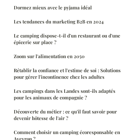
Dormez mieux avec le pyjama idéal
Les tendances du marketing B2B en 2024
Le camping dispose-t-il d'un restaurant ou d'une
épicerie sur place ?
Zoom sur l'alimentation en 2050
Rétablir la confiance et l'estime de soi : Solutions
pour gérer l'incontinence chez les adultes
Les campings dans les Landes sont-ils adaptés
pour les animaux de compagnie ?
Découverte du métier : ce qu'il faut savoir pour
devenir hôtesse de l'air ?
Comment choisir un camping écoresponsable en
Aveyron ?