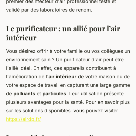
premier désinfecteur d'air professionnel testé et
validé par des laboratoires de renom.
Le purificateur : un allié pour l’air
intérieur
Vous désirez offrir à votre famille ou vos collègues un
environnement sain ? Un purificateur d'air peut être
l'allié idéal. En effet, ces appareils contribuent à
l'amélioration de l'
air intérieur
de votre maison ou de
votre espace de travail en capturant une large gamme
de
polluants
et
particules
. Leur utilisation présente
plusieurs avantages pour la santé. Pour en savoir plus
sur les solutions disponibles, vous pouvez visiter
https://airdp.fr/