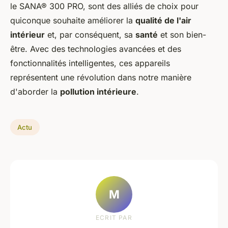
le SANA® 300 PRO, sont des alliés de choix pour
quiconque souhaite améliorer la
qualité de l'air
intérieur
et, par conséquent, sa
santé
et son bien-
être. Avec des technologies avancées et des
fonctionnalités intelligentes, ces appareils
représentent une révolution dans notre manière
d'aborder la
pollution intérieure
.
Actu
M
ECRIT PAR