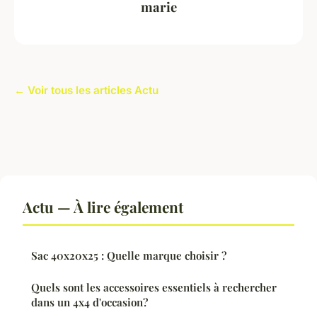
marie
← Voir tous les articles Actu
Actu — À lire également
Sac 40x20x25 : Quelle marque choisir ?
Quels sont les accessoires essentiels à rechercher
dans un 4x4 d'occasion?