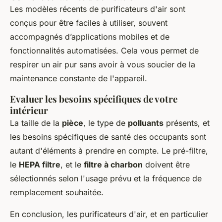
Les modèles récents de purificateurs d'air sont
conçus pour être faciles à utiliser, souvent
accompagnés d’applications mobiles et de
fonctionnalités automatisées. Cela vous permet de
respirer un air pur sans avoir à vous soucier de la
maintenance constante de l'appareil.
Evaluer les besoins spécifiques de votre
intérieur
La taille de la
pièce
, le type de
polluants
présents, et
les besoins spécifiques de santé des occupants sont
autant d'éléments à prendre en compte. Le pré-filtre,
le
HEPA filtre
, et le
filtre à charbon
doivent être
sélectionnés selon l'usage prévu et la fréquence de
remplacement souhaitée.
En conclusion, les purificateurs d'air, et en particulier