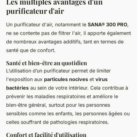
Les multiples avantages d'un
purificateur d'air
Un purificateur d'air, notamment le
SANA® 300 PRO
,
ne se contente pas de filtrer l'air, il apporte également
de nombreux avantages additifs, tant en termes de
santé que de confort.
Santé et bien-être au quotidien
L’utilisation d’un purificateur permet de limiter
l'exposition aux
particules nocives
et
virus
bactéries
au sein de votre intérieur. Cela contribue à
prévenir les maladies respiratoires et améliore le
bien-être général, surtout pour les personnes
sensibles comme les enfants, les personnes âgées ou
celles souffrant de pathologies respiratoires.
Confort et facilité d'utilisation